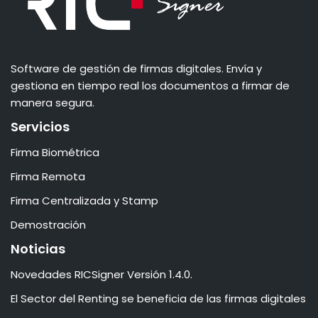
Software de gestión de firmas digitales. Envía y
gestiona en tiempo real los documentos a firmar de
manera segura.
Servicios
Firma Biométrica
Firma Remota
Firma Centralizada y Stamp
Demostración
Noticias
Novedades RICSigner Versión 1.4.0.
El Sector del Renting se beneficia de las firmas digitales