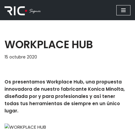
Saltar
al
contenido
WORKPLACE HUB
15 octubre 2020
Os presentamos Workplace Hub, una propuesta
innovadora de nuestro fabricante Konica Minolta,
diseñada por y para profesionales y así tener
todas tus herramientas de siempre en un único
lugar.