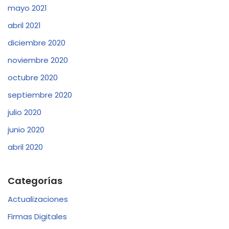
mayo 2021
abril 2021
diciembre 2020
noviembre 2020
octubre 2020
septiembre 2020
julio 2020
junio 2020
abril 2020
Categorías
Actualizaciones
Firmas Digitales