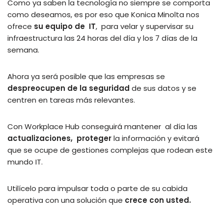
Como ya saben la tecnología no siempre se comporta
como deseamos, es por eso que Konica Minolta nos
ofrece
su equipo de IT
, para velar y supervisar su
infraestructura las 24 horas del día y los 7 días de la
semana.
Ahora ya será posible que las empresas se
despreocupen de la seguridad
de sus datos y se
centren en tareas más relevantes.
Con Workplace Hub conseguirá mantener al día las
actualizaciones,
proteger
la información y evitará
que se ocupe de gestiones complejas que rodean este
mundo IT.
Utilícelo para impulsar toda o parte de su cabida
operativa con una solución que
crece con usted.