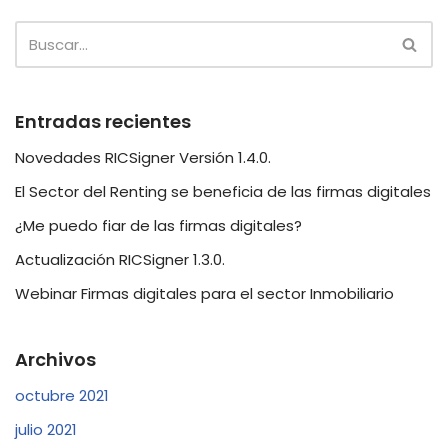
Entradas recientes
Novedades RICSigner Versión 1.4.0.
El Sector del Renting se beneficia de las firmas digitales
¿Me puedo fiar de las firmas digitales?
Actualización RICSigner 1.3.0.
Webinar Firmas digitales para el sector Inmobiliario
Archivos
octubre 2021
julio 2021