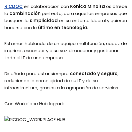
RICDOC
en colaboración con
Konica Minolta
os ofrece
la
combinación
perfecta, para aquellas empresas que
busquen la
simplicidad
en su entorno laboral y quieran
hacerse con lo
último en tecnología.
Estamos hablando de un equipo multifunción, capaz de
imprimir, escanear y a su vez almacenar y gestionar
todo el IT de una empresa.
Diseñado para estar siempre
conectado y seguro
,
reduciendo la complejidad de su IT y de su
infraestructura, gracias a la agrupación de servicios.
Con Workplace Hub logrará: