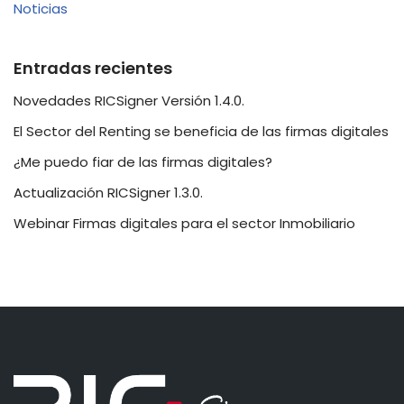
Noticias
Entradas recientes
Novedades RICSigner Versión 1.4.0.
El Sector del Renting se beneficia de las firmas digitales
¿Me puedo fiar de las firmas digitales?
Actualización RICSigner 1.3.0.
Webinar Firmas digitales para el sector Inmobiliario