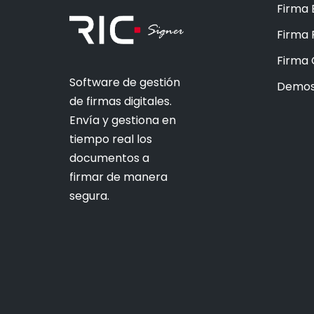
Firma 
Firma
Firma 
Software de gestión
Demos
de firmas digitales.
Envía y gestiona en
tiempo real los
documentos a
firmar de manera
segura.