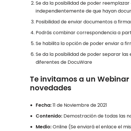
Se da la posibilidad de poder reemplazar 
independientemente de que hayan doc
Posibilidad de enviar documentos a firma
Podrás combinar correspondencia a parti
Se habilita la opción de poder enviar a 
Se da la posibilidad de poder separar la
diferentes de DocuWare
Te invitamos a un Webinar 
novedades
Fecha:
11 de Noviembre de 2021
Contenido:
Demostración de todas las nov
Medio:
Online (Se enviará el enlace el mi