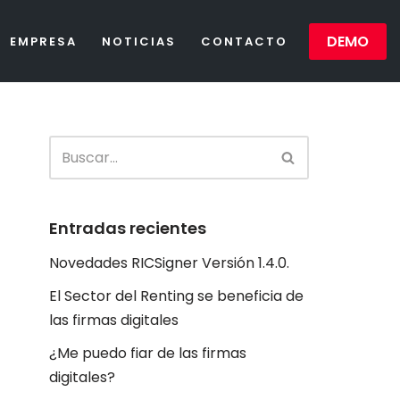
DEMO
EMPRESA
NOTICIAS
CONTACTO
Entradas recientes
Novedades RICSigner Versión 1.4.0.
El Sector del Renting se beneficia de
las firmas digitales
¿Me puedo fiar de las firmas
digitales?