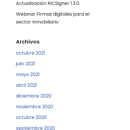
Actualización RICSigner 1.3.0.
Webinar Firmas digitales para el
sector Inmobiliario
Archivos
octubre 2021
julio 2021
mayo 2021
abril 2021
diciembre 2020
noviembre 2020
octubre 2020
septiembre 2020