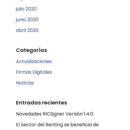
julio 2020
junio 2020
abril 2020
Categorías
Actualizaciones
Firmas Digitales
Noticias
Entradas recientes
Novedades RICSigner Versión 1.4.0.
El Sector del Renting se beneficia de