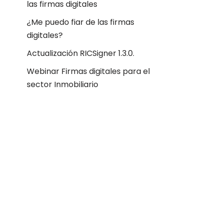
las firmas digitales
¿Me puedo fiar de las firmas
digitales?
Actualización RICSigner 1.3.0.
Webinar Firmas digitales para el
sector Inmobiliario