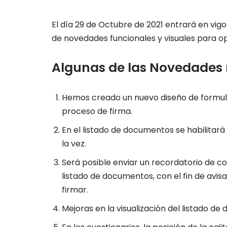
El día 29 de Octubre de 2021 entrará en vigor
de novedades funcionales y visuales para opt
Algunas de las Novedades 
Hemos creado un nuevo diseño de formular
proceso de firma.
En el listado de documentos se habilita
la vez.
Será posible enviar un recordatorio de co
listado de documentos, con el fin de avisa
firmar.
Mejoras en la visualización del listado d