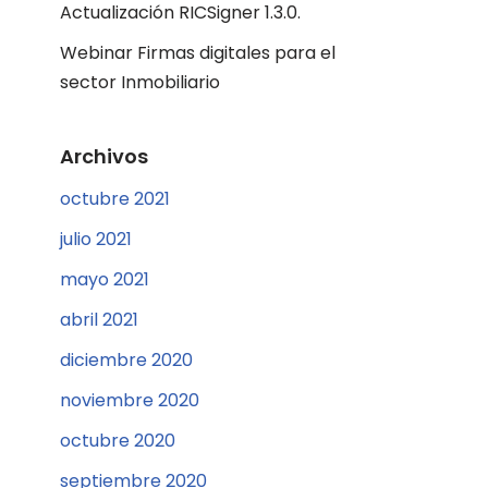
Actualización RICSigner 1.3.0.
Webinar Firmas digitales para el
sector Inmobiliario
Archivos
octubre 2021
julio 2021
mayo 2021
abril 2021
diciembre 2020
noviembre 2020
octubre 2020
septiembre 2020