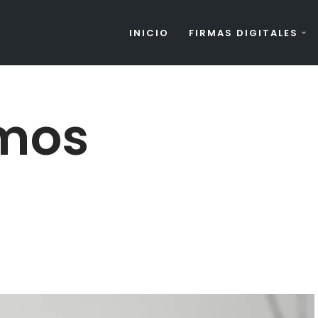
INICIO
FIRMAS DIGITALES
mos