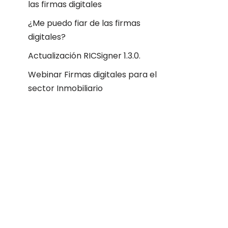
las firmas digitales
¿Me puedo fiar de las firmas
digitales?
Actualización RICSigner 1.3.0.
Webinar Firmas digitales para el
sector Inmobiliario