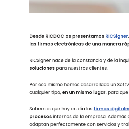
Desde RICDOC os presentamos
RICSigner
las firmas electrónicas de una manera rá
RICSigner nace de la constancia y de la inq
soluciones
para nuestros clientes.
Por eso mismo hemos desarrollado un Soft
cualquier tipo,
en un mismo lugar
, para que
Sabemos que hoy en día las
firmas digitale
procesos
internos de la empresa. Además co
adaptan perfectamente con servicios y trab