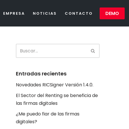
DEMO
EMPRESA
NOTICIAS
CONTACTO
Entradas recientes
Novedades RICSigner Versión 1.4.0.
El Sector del Renting se beneficia de
las firmas digitales
¿Me puedo fiar de las firmas
digitales?