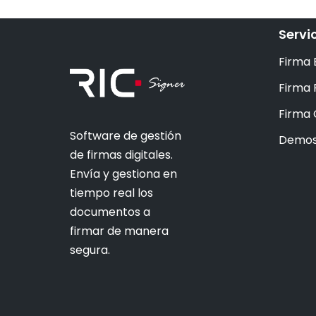
Servi
Firma 
Firma
Firma 
Software de gestión
Demos
de firmas digitales.
Envía y gestiona en
tiempo real los
documentos a
firmar de manera
segura.