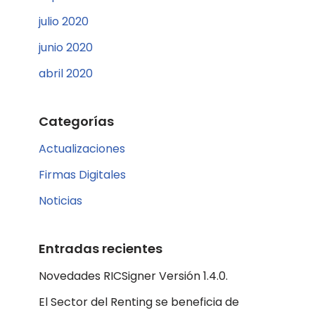
julio 2020
junio 2020
abril 2020
Categorías
Actualizaciones
Firmas Digitales
Noticias
Entradas recientes
Novedades RICSigner Versión 1.4.0.
El Sector del Renting se beneficia de